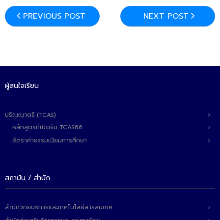
PREVIOUS POST
NEXT POST
ผู้สนใจเรียน
ปริญญาตรี (TCAS)
หลักสูตรที่เปิดรับ TCAS66
อัตราค่าธรรมเนียมการศึกษา
สถาบัน / สำนัก
สำนักวิทยบริการและเทคโนโลยีสารสนเทศ