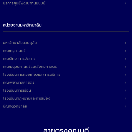
บริการศูนย์พัฒนาทุนมนุษย์
หน่วยงานมหาวิทยาลัย
มหาวิทยาลัยสวนดุสิต
คณะครุศาสตร์
คณะวิทยาการจัดการ
คณะมนุษยศาสตร์และสังคมศาสตร์
โรงเรียนการท่องเที่ยวและการบริการ
คณะพยาบาลศาสตร์
โรงเรียนการเรือน
โรงเรียนกฎหมายและการเมือง
บัณฑิตวิทยาลัย
สายตรงคณบดี