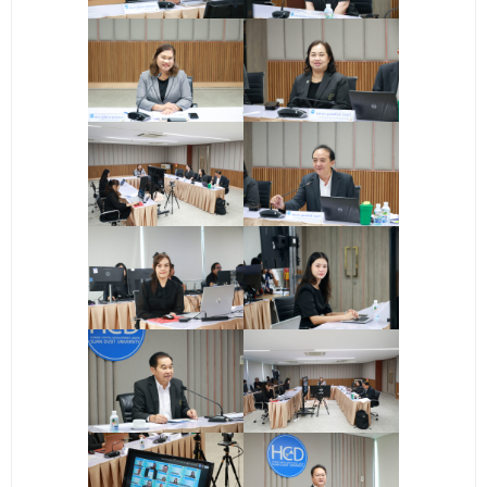
ติดต่อเรา