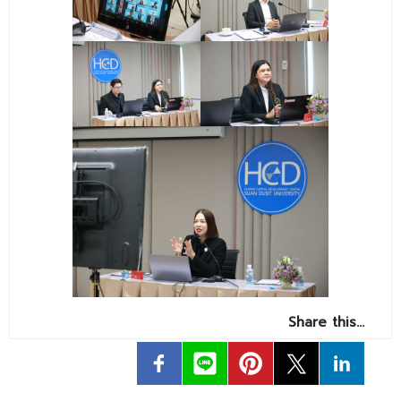
Share this…