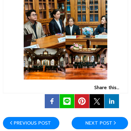
Share this…
PREVIOUS POST
NEXT POST