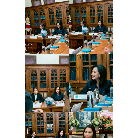
ติดต่อเรา