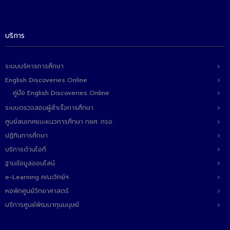
บริการ
ระบบบริหารการศึกษา
English Discoveries Online
คู่มือ English Discoveries Online
ระบบตรวจสอบผู้สำเร็จการศึกษา
ศูนย์สนเทศแนะแนวการศึกษา กยศ. กรอ.
ปฏิทินการศึกษา
บริการด้านไอที
ฐานข้อมูลออนไลน์
e-Learning คณะวิทย์ฯ
หอพักศูนย์วิทยาศาสตร์
บริการศูนย์พัฒนาทุนมนุษย์