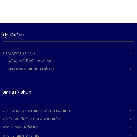
ผู้สนใจเรียน
ปริญญาตรี (TCAS)
หลักสูตรที่เปิดรับ TCAS66
อัตราค่าธรรมเนียมการศึกษา
สถาบัน / สำนัก
สำนักวิทยบริการและเทคโนโลยีสารสนเทศ
สำนักส่งเสริมวิชาการและงานทะเบียน
สถาบันวิจัยและพัฒนา
สำนักงานมหาวิทยาลัย