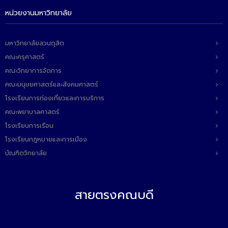
หน่วยงานมหาวิทยาลัย
มหาวิทยาลัยสวนดุสิต
คณะครุศาสตร์
คณะวิทยาการจัดการ
คณะมนุษยศาสตร์และสังคมศาสตร์
โรงเรียนการท่องเที่ยวและการบริการ
คณะพยาบาลศาสตร์
โรงเรียนการเรือน
โรงเรียนกฎหมายและการเมือง
บัณฑิตวิทยาลัย
สายตรงคณบดี