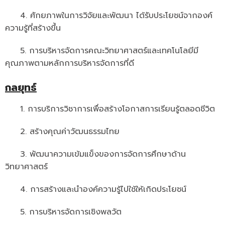
ติดต่อเรา
4. ศักยภาพในการวิจัยและพัฒนา ได้รับประโยชน์จากองค์
ความรู้ที่สร้างขึ้น
5. การบริหารจัดการคณะวิทยาศาสตร์และเทคโนโลยีมี
คุณภาพตามหลักการบริหารจัดการที่ดี
กลยุทธ์
1. การบริการวิชาการเพื่อสร้างโอกาสการเรียนรู้ตลอดชีวิต
2. สร้างคุณค่าวัฒนธรรมไทย
3. พัฒนาความเข้มแข็งของการจัดการศึกษาด้าน
วิทยาศาสตร์
4. การสร้างและนำองค์ความรู้ไปใช้ให้เกิดประโยชน์
5. การบริหารจัดการเชิงพลวัต