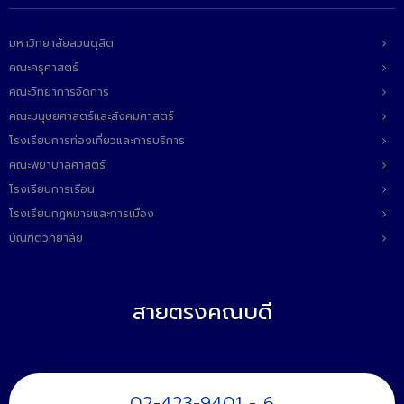
มหาวิทยาลัยสวนดุสิต
คณะครุศาสตร์
คณะวิทยาการจัดการ
คณะมนุษยศาสตร์และสังคมศาสตร์
โรงเรียนการท่องเที่ยวและการบริการ
คณะพยาบาลศาสตร์
โรงเรียนการเรือน
โรงเรียนกฎหมายและการเมือง
บัณฑิตวิทยาลัย
สายตรงคณบดี
02-423-9401 - 6