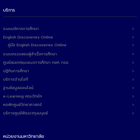
บริการ
ระบบบริหารการศึกษา
English Discoveries Online
คู่มือ English Discoveries Online
ระบบตรวจสอบผู้สำเร็จการศึกษา
ศูนย์สนเทศแนะแนวการศึกษา กยศ. กรอ.
ปฏิทินการศึกษา
บริการด้านไอที
ฐานข้อมูลออนไลน์
e-Learning คณะวิทย์ฯ
หอพักศูนย์วิทยาศาสตร์
บริการศูนย์พัฒนาทุนมนุษย์
หน่วยงานมหาวิทยาลัย