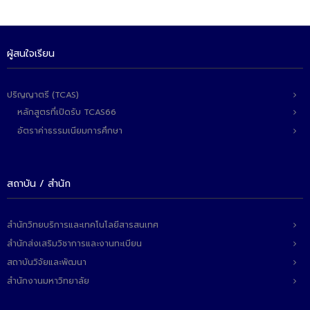
ผู้สนใจเรียน
ปริญญาตรี (TCAS)
หลักสูตรที่เปิดรับ TCAS66
อัตราค่าธรรมเนียมการศึกษา
สถาบัน / สำนัก
สำนักวิทยบริการและเทคโนโลยีสารสนเทศ
สำนักส่งเสริมวิชาการและงานทะเบียน
สถาบันวิจัยและพัฒนา
สำนักงานมหาวิทยาลัย