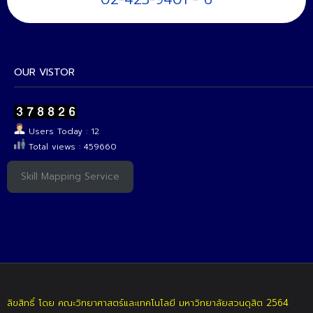
OUR VISTOR
Users Today : 12
Total views : 459660
Skill Mapping Service
ลิขสิทธิ์ โดย คณะวิทยาศาสตร์และเทคโนโลยี มหาวิทยาลัยสวนดุสิต 2564