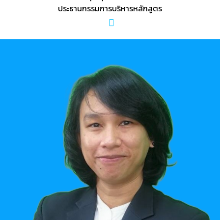
ประธานกรรมการบริหารหลักสูตร