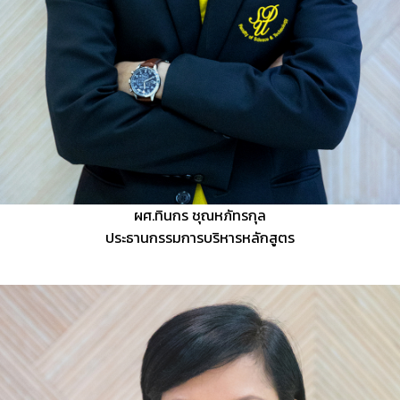
ผศ.ทินกร ชุณหภัทรกุล
ประธานกรรมการบริหารหลักสูตร