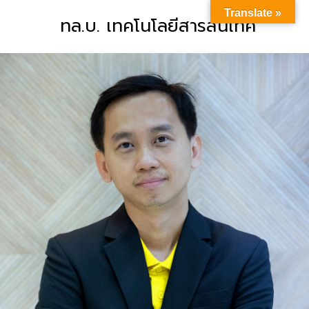
Translate »
ทล.บ. เทคโนโลยีสารสนเทศ