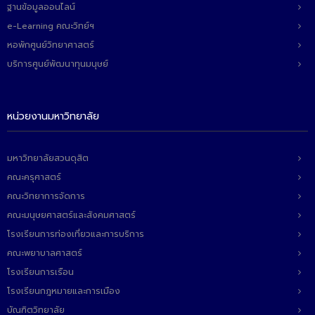
ฐานข้อมูลออนไลน์
ติดต่อเรา
e-Learning คณะวิทย์ฯ
หอพักศูนย์วิทยาศาสตร์
บริการศูนย์พัฒนาทุนมนุษย์
หน่วยงานมหาวิทยาลัย
มหาวิทยาลัยสวนดุสิต
คณะครุศาสตร์
คณะวิทยาการจัดการ
คณะมนุษยศาสตร์และสังคมศาสตร์
โรงเรียนการท่องเที่ยวและการบริการ
คณะพยาบาลศาสตร์
โรงเรียนการเรือน
โรงเรียนกฎหมายและการเมือง
บัณฑิตวิทยาลัย