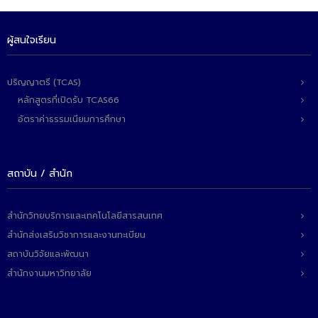
ผู้สนใจเรียน
ปริญญาตรี (TCAS)
หลักสูตรที่เปิดรับ TCAS66
อัตราค่าธรรมเนียมการศึกษา
สถาบัน / สำนัก
สำนักวิทยบริการและเทคโนโลยีสารสนเทศ
สำนักส่งเสริมวิชาการและงานทะเบียน
สถาบันวิจัยและพัฒนา
สำนักงานมหาวิทยาลัย