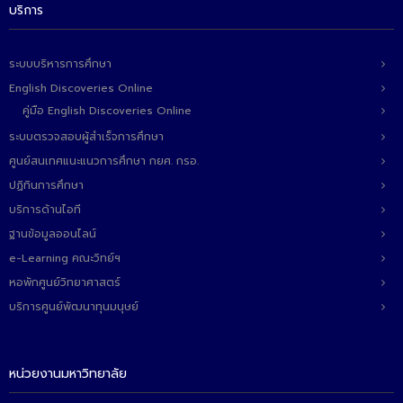
บริการ
ระบบบริหารการศึกษา
English Discoveries Online
คู่มือ English Discoveries Online
ระบบตรวจสอบผู้สำเร็จการศึกษา
ศูนย์สนเทศแนะแนวการศึกษา กยศ. กรอ.
ปฏิทินการศึกษา
บริการด้านไอที
ฐานข้อมูลออนไลน์
e-Learning คณะวิทย์ฯ
หอพักศูนย์วิทยาศาสตร์
บริการศูนย์พัฒนาทุนมนุษย์
หน่วยงานมหาวิทยาลัย