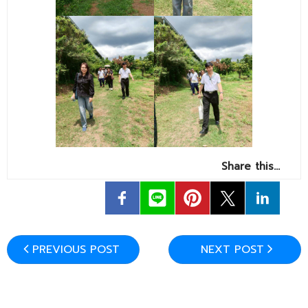
Share this…
PREVIOUS POST
NEXT POST