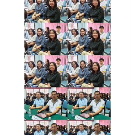
ติดต่อเรา