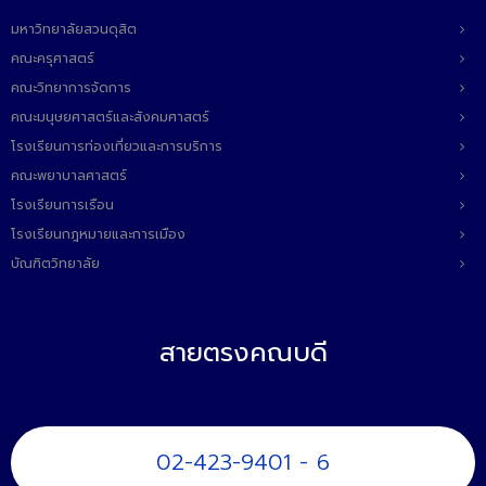
มหาวิทยาลัยสวนดุสิต
คณะครุศาสตร์
คณะวิทยาการจัดการ
คณะมนุษยศาสตร์และสังคมศาสตร์
โรงเรียนการท่องเที่ยวและการบริการ
คณะพยาบาลศาสตร์
โรงเรียนการเรือน
โรงเรียนกฎหมายและการเมือง
บัณฑิตวิทยาลัย
สายตรงคณบดี
02-423-9401 - 6