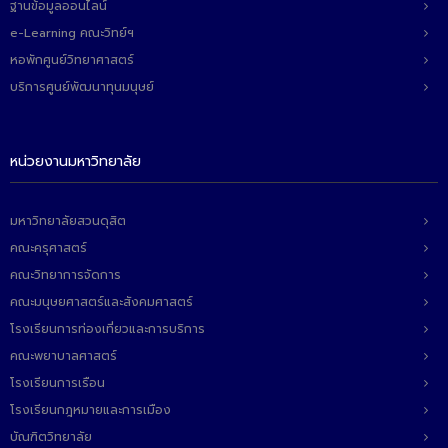
ฐานข้อมูลออนไลน์
ติดต่อเรา
e-Learning คณะวิทย์ฯ
หอพักศูนย์วิทยาศาสตร์
บริการศูนย์พัฒนาทุนมนุษย์
หน่วยงานมหาวิทยาลัย
มหาวิทยาลัยสวนดุสิต
คณะครุศาสตร์
คณะวิทยาการจัดการ
คณะมนุษยศาสตร์และสังคมศาสตร์
โรงเรียนการท่องเที่ยวและการบริการ
คณะพยาบาลศาสตร์
โรงเรียนการเรือน
โรงเรียนกฎหมายและการเมือง
บัณฑิตวิทยาลัย