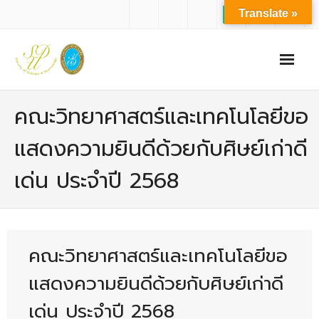
Translate »
หน้าแรก
คณะวิทยาศาสตร์และเทคโนโลยีขอ
เกี่ยวกับเรา
แสดงความยินดีด้วยกับศิษย์เก่าดี
- ปรัชญาการจัดการศึกษา มหาวิทยาลัยสวนดุสิต
เด่น ประจำปี 2568
- ปรัชญา วิสัยทัศน์ พันธกิจ ของคณะ
- ประวัติความเป็นมาของคณะ
- บุคลากร
คณะวิทยาศาสตร์และเทคโนโลยีขอ
- - สำนักงานคณะวิทยาศาสตร์และเทคโนโลยี
แสดงความยินดีด้วยกับศิษย์เก่าดี
- - บุคลากรวิชาการ
เด่น ประจำปี 2568