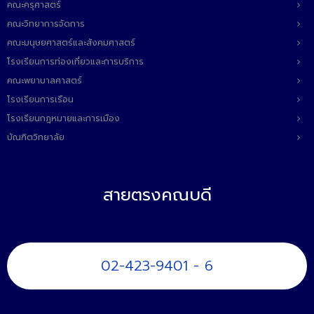
คณะครุศาสตร์
คณะวิทยาการจัดการ
คณะมนุษยศาสตร์และสังคมศาสตร์
โรงเรียนการท่องเที่ยวและการบริการ
คณะพยาบาลศาสตร์
โรงเรียนการเรือน
โรงเรียนกฎหมายและการเมือง
บัณฑิตวิทยาลัย
สายตรงคณบดี
02-423-9401 - 6