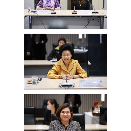
ติดต่อเรา