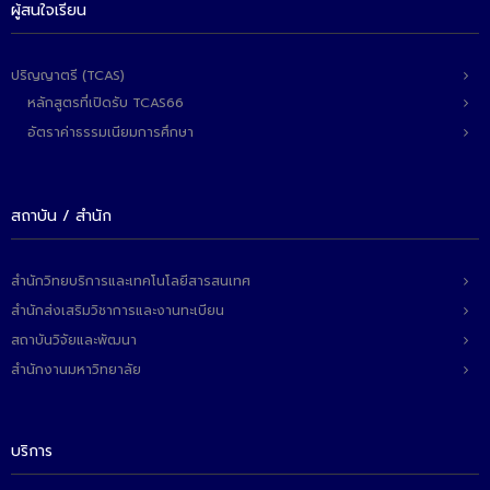
ผู้สนใจเรียน
ปริญญาตรี (TCAS)
หลักสูตรที่เปิดรับ TCAS66
อัตราค่าธรรมเนียมการศึกษา
สถาบัน / สำนัก
สำนักวิทยบริการและเทคโนโลยีสารสนเทศ
สำนักส่งเสริมวิชาการและงานทะเบียน
สถาบันวิจัยและพัฒนา
สำนักงานมหาวิทยาลัย
บริการ