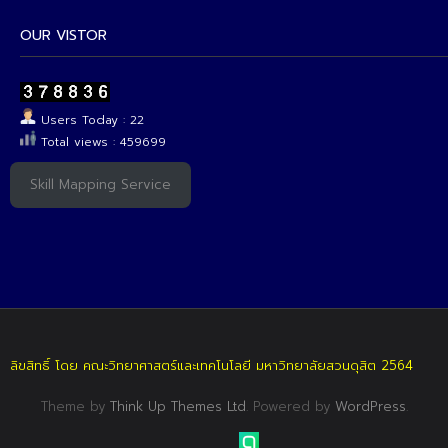
OUR VISTOR
Users Today : 22
Total views : 459699
Skill Mapping Service
ลิขสิทธิ์ โดย คณะวิทยาศาสตร์และเทคโนโลยี มหาวิทยาลัยสวนดุสิต 2564
Theme by
Think Up Themes Ltd
. Powered by
WordPress
.