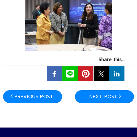
Share this…
PREVIOUS POST
NEXT POST