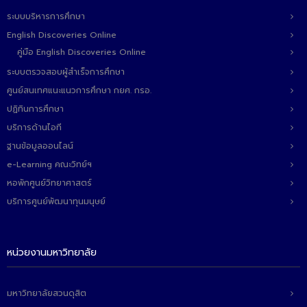
ระบบบริหารการศึกษา
English Discoveries Online
คู่มือ English Discoveries Online
ระบบตรวจสอบผู้สำเร็จการศึกษา
ศูนย์สนเทศแนะแนวการศึกษา กยศ. กรอ.
ปฏิทินการศึกษา
บริการด้านไอที
ฐานข้อมูลออนไลน์
e-Learning คณะวิทย์ฯ
หอพักศูนย์วิทยาศาสตร์
บริการศูนย์พัฒนาทุนมนุษย์
หน่วยงานมหาวิทยาลัย
มหาวิทยาลัยสวนดุสิต