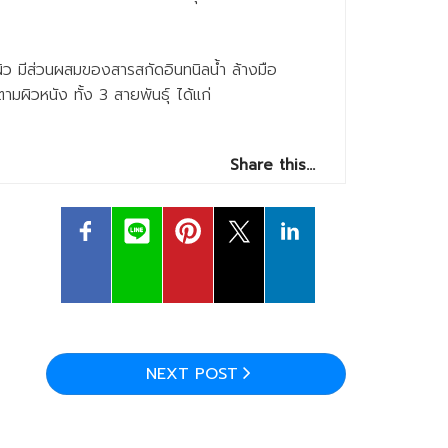
ว มีส่วนผสมของสารสกัดอินทนิลน้ำ ล้างมือ
ามผิวหนัง ทั้ง 3 สายพันธุ์ ได้แก่
Share this…
NEXT POST