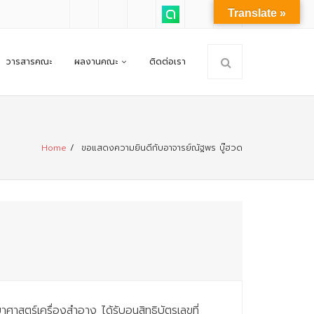
Translate »
วารสารคณะ
ผลงานคณะ
ติดต่อเรา
Home
/
ขอแสดงความยินดีกับอาจารย์ณัฐพร บู๊ฮวด
สตร์เครื่องสำอาง ได้รับอนุสิทธิบัตรเลขที่