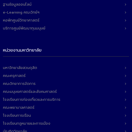
ฐานข้อมูลออนไลน์
e-Learning คณะวิทย์ฯ
หอพักศูนย์วิทยาศาสตร์
บริการศูนย์พัฒนาทุนมนุษย์
หน่วยงานมหาวิทยาลัย
มหาวิทยาลัยสวนดุสิต
คณะครุศาสตร์
คณะวิทยาการจัดการ
คณะมนุษยศาสตร์และสังคมศาสตร์
โรงเรียนการท่องเที่ยวและการบริการ
คณะพยาบาลศาสตร์
โรงเรียนการเรือน
โรงเรียนกฎหมายและการเมือง
บัณฑิตวิทยาลัย