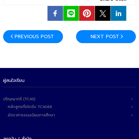
PREVIOUS POST
NEXT POST
ผู้สนใจเรียน
ปริญญาตรี (TCAS)
หลักสูตรที่เปิดรับ TCAS66
อัตราค่าธรรมเนียมการศึกษา
สถาบัน / สำนัก