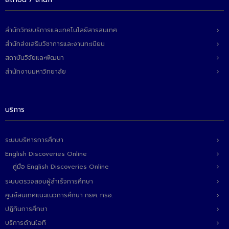
สำนักวิทยบริการและเทคโนโลยีสารสนเทศ
สำนักส่งเสริมวิชาการและงานทะเบียน
สถาบันวิจัยและพัฒนา
สำนักงานมหาวิทยาลัย
บริการ
ระบบบริหารการศึกษา
English Discoveries Online
คู่มือ English Discoveries Online
ระบบตรวจสอบผู้สำเร็จการศึกษา
ศูนย์สนเทศแนะแนวการศึกษา กยศ. กรอ.
ปฏิทินการศึกษา
บริการด้านไอที