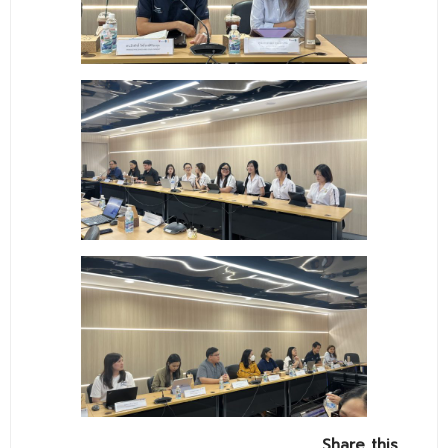
ติดต่อเรา
Share this…