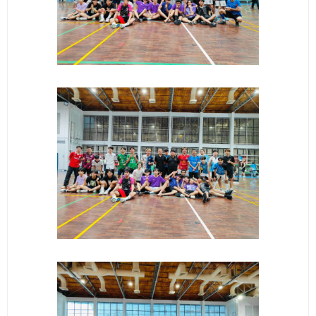
ติดต่อเรา