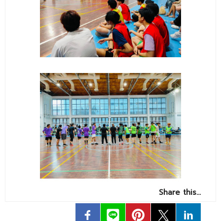
Share this…