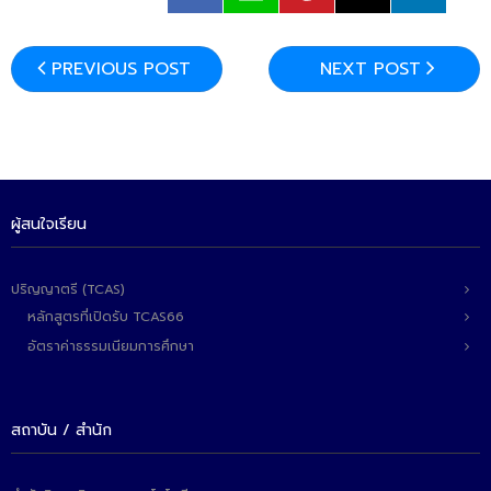
PREVIOUS POST
NEXT POST
ผู้สนใจเรียน
ปริญญาตรี (TCAS)
หลักสูตรที่เปิดรับ TCAS66
อัตราค่าธรรมเนียมการศึกษา
สถาบัน / สำนัก