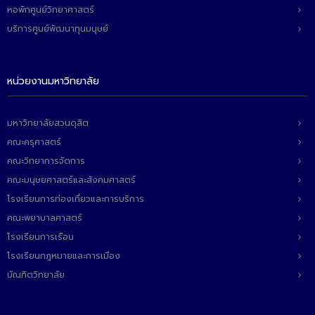
หอพักศูนย์วิทยาศาสตร์
บริการศูนย์พัฒนาทุนมนุษย์
หน่วยงานมหาวิทยาลัย
มหาวิทยาลัยสวนดุสิต
คณะครุศาสตร์
คณะวิทยาการจัดการ
คณะมนุษยศาสตร์และสังคมศาสตร์
โรงเรียนการท่องเที่ยวและการบริการ
คณะพยาบาลศาสตร์
โรงเรียนการเรือน
โรงเรียนกฎหมายและการเมือง
บัณฑิตวิทยาลัย