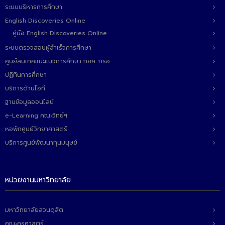
ติดต่อเรา
ระบบบริหารการศึกษา
English Discoveries Online
คู่มือ English Discoveries Online
ระบบตรวจสอบผู้สำเร็จการศึกษา
ศูนย์สนเทศแนะแนวการศึกษา กยศ. กรอ.
ปฏิทินการศึกษา
บริการด้านไอที
ฐานข้อมูลออนไลน์
e-Learning คณะวิทย์ฯ
หอพักศูนย์วิทยาศาสตร์
บริการศูนย์พัฒนาทุนมนุษย์
หน่วยงานมหาวิทยาลัย
มหาวิทยาลัยสวนดุสิต
คณะครุศาสตร์