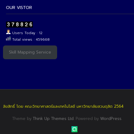
OUR VISTOR
Users Today : 12
Total views : 459668
Skill Mapping Service
ลิขสิทธิ์ โดย คณะวิทยาศาสตร์และเทคโนโลยี มหาวิทยาลัยสวนดุสิต 2564
Theme by
Think Up Themes Ltd
. Powered by
WordPress
.