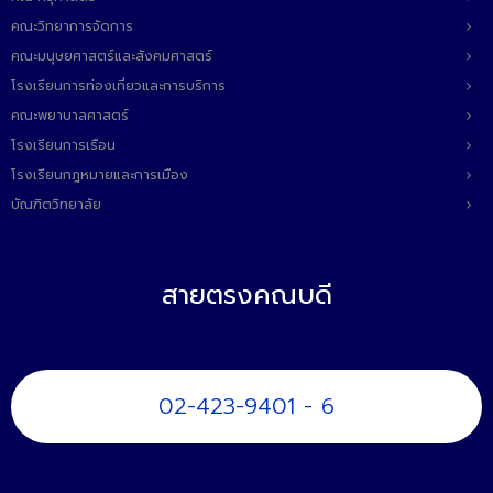
คณะวิทยาการจัดการ
คณะมนุษยศาสตร์และสังคมศาสตร์
โรงเรียนการท่องเที่ยวและการบริการ
คณะพยาบาลศาสตร์
โรงเรียนการเรือน
โรงเรียนกฎหมายและการเมือง
บัณฑิตวิทยาลัย
สายตรงคณบดี
02-423-9401 - 6