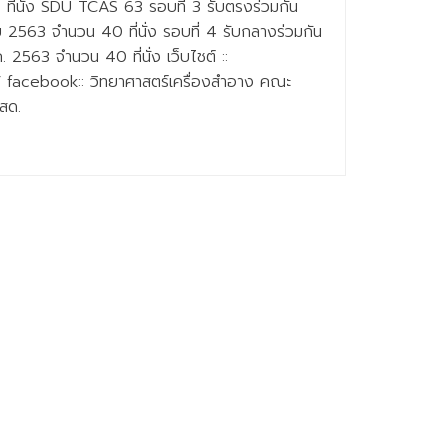
ที่นั่ง SDU TCAS 63 รอบที่ 3 รับตรงร่วมกัน
 2563 จำนวน 40 ที่นั่ง รอบที่ 4 รับกลางร่วมกัน
2563 จำนวน 40 ที่นั่ง เว็บไชต์ ::
h/ facebook:: วิทยาศาสตร์เครื่องสำอาง คณะ
สด.