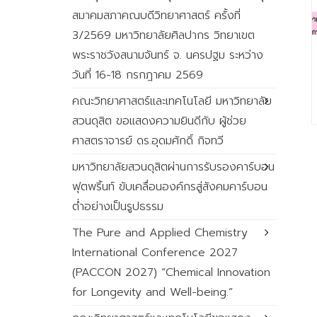
สมาคมสภาคณบดีวิทยาศาสตร์ ครั้งที่
3/2569 มหาวิทยาลัยศิลปากร วิทยาเขต
พระราชวังสนามจันทร์ จ. นครปฐม ระหว่าง
วันที่ 16-18 กรกฎาคม 2569
คณะวิทยาศาสตร์และเทคโนโลยี มหาวิทยาลัย
สวนดุสิต ขอแสดงความยินดีกับ ผู้ช่วย
ศาสตราจารย์ ดร.อุดมศักดิ์ กิจทวี
มหาวิทยาลัยสวนดุสิตผ่านการรับรองคาร์บอน
ฟุตพริ้นท์ ขับเคลื่อนองค์กรสู่สังคมคาร์บอน
ต่ำอย่างเป็นรูปธรรม
The Pure and Applied Chemistry
International Conference 2027
(PACCON 2027) “Chemical Innovation
for Longevity and Well-being.”