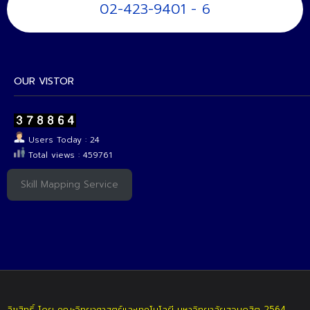
02-423-9401 - 6
OUR VISTOR
Users Today : 24
Total views : 459761
Skill Mapping Service
ลิขสิทธิ์ โดย คณะวิทยาศาสตร์และเทคโนโลยี มหาวิทยาลัยสวนดุสิต 2564