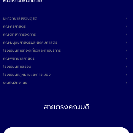
หน่วยงานมหาวิทยาลัย
ติดต่อเรา
มหาวิทยาลัยสวนดุสิต
คณะครุศาสตร์
คณะวิทยาการจัดการ
คณะมนุษยศาสตร์และสังคมศาสตร์
โรงเรียนการท่องเที่ยวและการบริการ
คณะพยาบาลศาสตร์
โรงเรียนการเรือน
โรงเรียนกฎหมายและการเมือง
บัณฑิตวิทยาลัย
สายตรงคณบดี