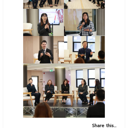
ติดต่อเรา
Share this…