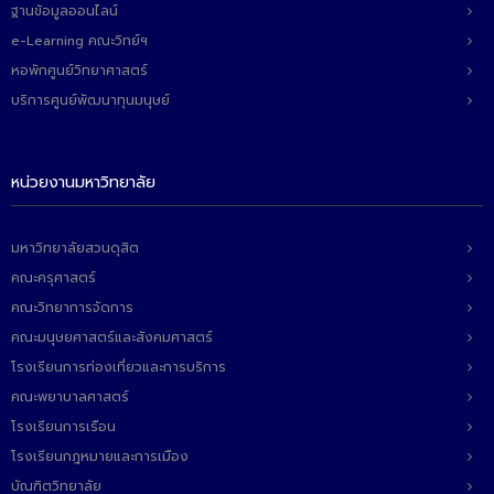
ฐานข้อมูลออนไลน์
e-Learning คณะวิทย์ฯ
หอพักศูนย์วิทยาศาสตร์
บริการศูนย์พัฒนาทุนมนุษย์
หน่วยงานมหาวิทยาลัย
มหาวิทยาลัยสวนดุสิต
คณะครุศาสตร์
คณะวิทยาการจัดการ
คณะมนุษยศาสตร์และสังคมศาสตร์
โรงเรียนการท่องเที่ยวและการบริการ
คณะพยาบาลศาสตร์
โรงเรียนการเรือน
โรงเรียนกฎหมายและการเมือง
บัณฑิตวิทยาลัย