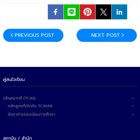
PREVIOUS POST
NEXT POST
ผู้สนใจเรียน
ปริญญาตรี (TCAS)
หลักสูตรที่เปิดรับ TCAS66
อัตราค่าธรรมเนียมการศึกษา
สถาบัน / สำนัก