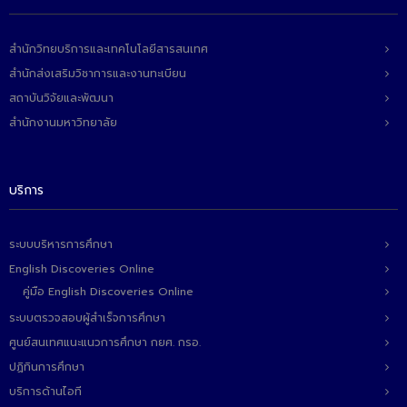
สำนักวิทยบริการและเทคโนโลยีสารสนเทศ
สำนักส่งเสริมวิชาการและงานทะเบียน
สถาบันวิจัยและพัฒนา
สำนักงานมหาวิทยาลัย
บริการ
ระบบบริหารการศึกษา
English Discoveries Online
คู่มือ English Discoveries Online
ระบบตรวจสอบผู้สำเร็จการศึกษา
ศูนย์สนเทศแนะแนวการศึกษา กยศ. กรอ.
ปฏิทินการศึกษา
บริการด้านไอที