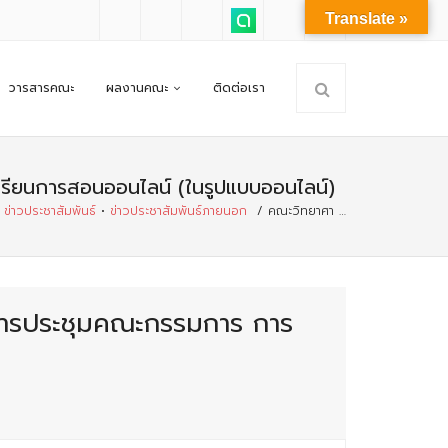
Translate »
วารสารคณะ
ผลงานคณะ
ติดต่อเรา
เรียนการสอนออนไลน์ (ในรูปแบบออนไลน์)
ข่าวประชาสัมพันธ์
•
ข่าวประชาสัมพันธ์ภายนอก
/
คณะวิทยาศา …
นการประชุมคณะกรรมการ การ