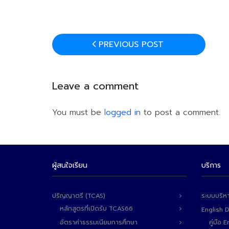
PREVIOUS POST
Leave a comment
You must be
logged in
to post a comment.
ผู้สนใจเรียน
บริการ
ปริญญาตรี (TCAS)
ระบบบริห
หลักสูตรที่เปิดรับ TCAS66
English 
อัตราค่าธรรมเนียมการศึกษา
คู่มือ