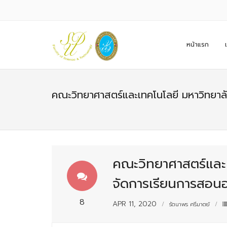
หน้าแรก
คณะวิทยาศาสตร์และเทคโนโลยี มหาวิทยาล
คณะวิทยาศาสตร์และ
จัดการเรียนการสอน
8
APR 11, 2020
รัตนาพร ศรีมาตย์