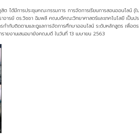
ุสิต ได้มีการประชุมคณะกรรมการ การจัดการเรียนการสอนออนไลน์ (ใน
สตราจารย์ ดร.วิชชา ฉิมพลี คณบดีคณะวิทยาศาสตร์และเทคโนโลยี เป็
ารกำกับติดตามและดูแลการจัดการศึกษาออนไลน์ ระดับหลักสูตร เพื่อ
ดทำรายงานเสนอมายังคณบดี ในวันที่ 13 เมษายน 2563