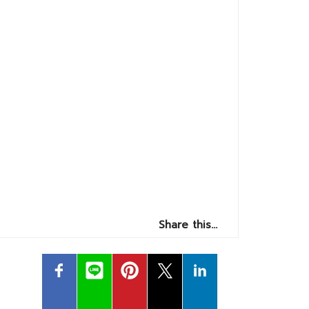
Share this…