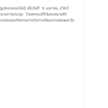
รูปแบบออนไลน์) เมื่อวันที่ 6 เมษายน 2563
นประธานการประชุม โดยคณบดีได้มอบหมายให้
ตรวจสอบและติดตามการจัดการเรียนการสอนและวัด