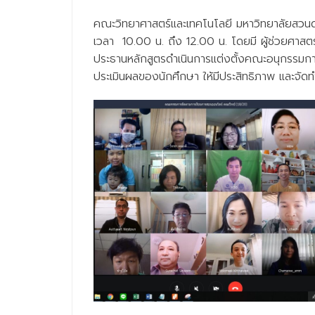
คณะวิทยาศาสตร์และเทคโนโลยี มหาวิทยาลัยสวนด
เวลา 10.00 น. ถึง 12.00 น. โดยมี ผู้ช่วยศา
ประธานหลักสูตรดำเนินการแต่งตั้งคณะอนุกรรมก
ประเมินผลของนักศึกษา ให้มีประสิทธิภาพ และจั