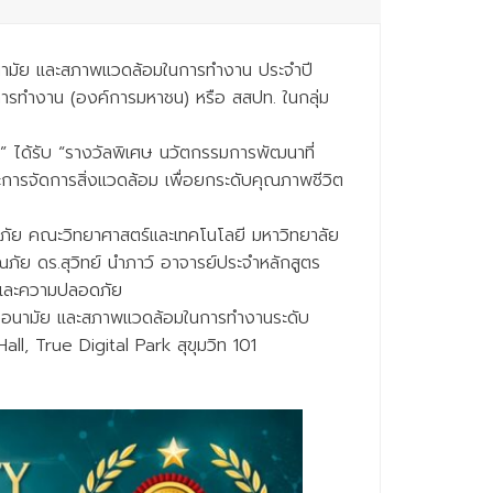
นามัย และสภาพแวดล้อมในการทำงาน ประจำปี
รทำงาน (องค์การมหาชน) หรือ สสปท. ในกลุ่ม
ได้รับ “รางวัลพิเศษ นวัตกรรมการพัฒนาที่
ารจัดการสิ่งแวดล้อม เพื่อยกระดับคุณภาพชีวิต
ภัย คณะวิทยาศาสตร์และเทคโนโลยี มหาวิทยาลัย
ัย ดร.สุวิทย์ นำภาว์ อาจารย์ประจำหลักสูตร
ยและความปลอดภัย
ีวอนามัย และสภาพแวดล้อมในการทำงานระดับ
 True Digital Park สุขุมวิท 101