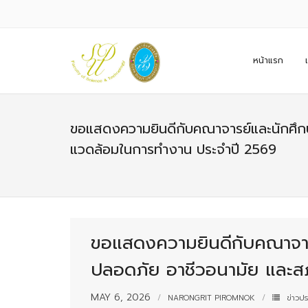
หน้าแรก
ขอแสดงความยินดีกับคณาจารย์และนักศึก
แวดล้อมในการทำงาน ประจำปี 2569
ขอแสดงความยินดีกับคณาจาร
ปลอดภัย อาชีวอนามัย และ
MAY 6, 2026
NARONGRIT PIROMNOK
ข่าวปร