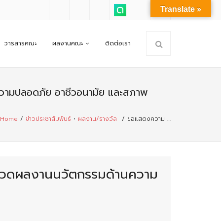
Translate »
วารสารคณะ
ผลงานคณะ
ติดต่อเรา
ความปลอดภัย อาชีวอนามัย และสภาพ
Home
/
ข่าวประชาสัมพันธ์
•
ผลงาน/รางวัล
/
ขอแสดงความ …
ระกวดผลงานนวัตกรรมด้านความ