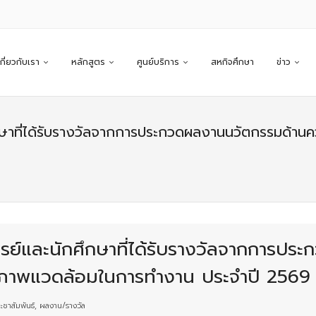
เกี่ยวกับเรา
หลักสูตร
ศูนย์บริการ
สหกิจศึกษา
ข่าว
ษาที่ได้รับรางวัลจากการประกวดผลงานนวัตกรรมด้าน
ย์และนักศึกษาที่ได้รับรางวัลจากการป
สภาพแวดล้อมในการทำงาน ประจำปี 2569
ะชาสัมพันธ์
,
ผลงาน/รางวัล