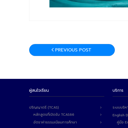
PREVIOUS POST
ผู้สนใจเรียน
บริการ
ปริญญาตรี (TCAS)
ระบบบริห
หลักสูตรที่เปิดรับ TCAS66
English 
อัตราค่าธรรมเนียมการศึกษา
คู่มือ